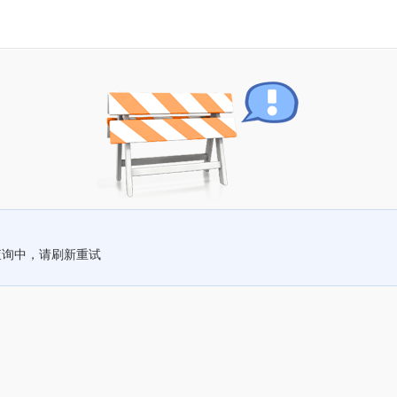
查询中，请刷新重试