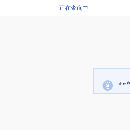
正在查询中
正在