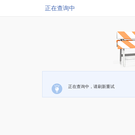
正在查询中
正在查询中，请刷新重试